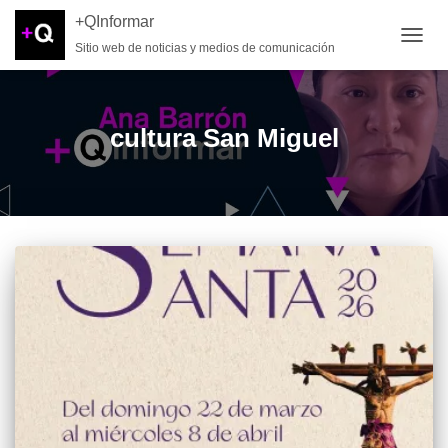
+QInformar
Sitio web de noticias y medios de comunicación
CAMB
cultura San Miguel