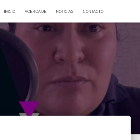
INICIO
ACERCA DE
NOTICIAS
CONTACTO