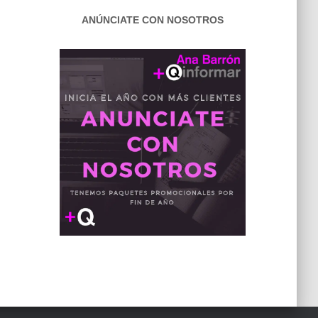
ANÚNCIATE CON NOSOTROS