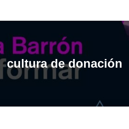
cultura de donación