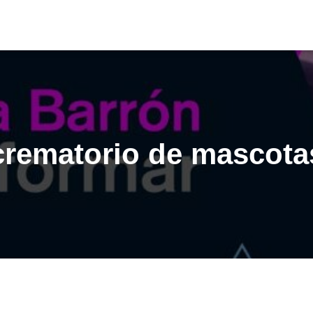
crematorio de mascota