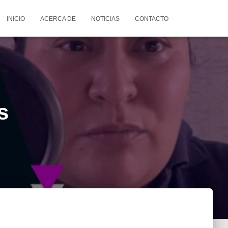
INICIO
ACERCA DE
NOTICIAS
CONTACTO
s