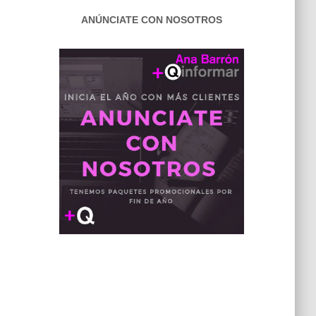
ANÚNCIATE CON NOSOTROS