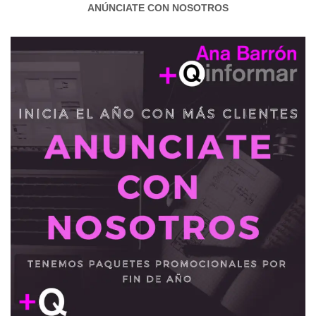
ANÚNCIATE CON NOSOTROS