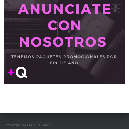
Powered by DANIELSIME