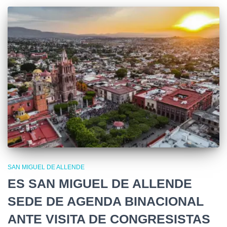
SAN MIGUEL DE ALLENDE
ES SAN MIGUEL DE ALLENDE
SEDE DE AGENDA BINACIONAL
ANTE VISITA DE CONGRESISTAS