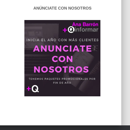
ANÚNCIATE CON NOSOTROS