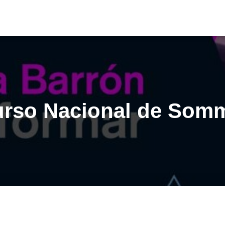
rso Nacional de Somm