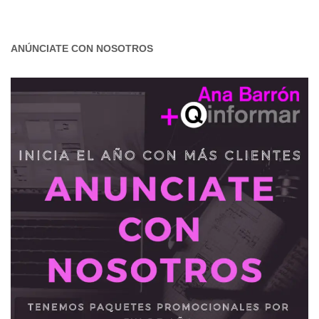
ANÚNCIATE CON NOSOTROS