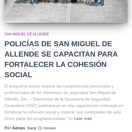
SAN MIGUEL DE ALLENDE
POLICÍAS DE SAN MIGUEL DE
ALLENDE SE CAPACITAN PARA
FORTALECER LA COHESIÓN
SOCIAL
El programa busca mejorar las competencias personales y
profesionales de los elementos de seguridad San Miguel de
Allende, Gto. – Elementos de la Secretaría de Seguridad
Ciudadana (SSC) participaron en una capacitación enfocada en
fortalecer la cohesión social y mejorar sus condiciones de vida,
como parte del programa estatal “Yo
Leer más
Por
Admin
, hace
11 meses