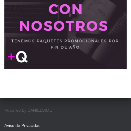
Powered by DANIELSIME
Aviso de Privacidad