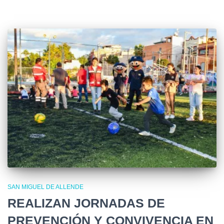
SAN MIGUEL DE ALLENDE
REALIZAN JORNADAS DE
PREVENCIÓN Y CONVIVENCIA EN