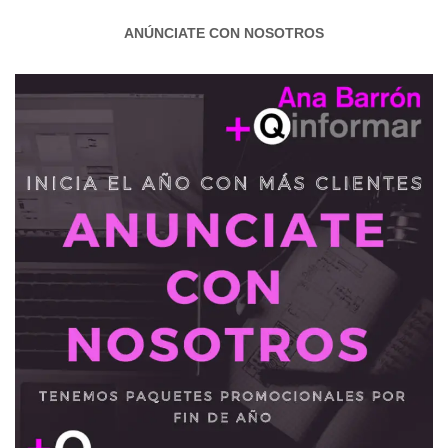
ANÚNCIATE CON NOSOTROS