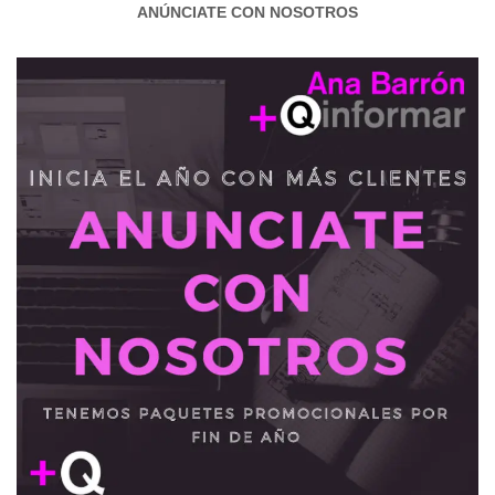
ANÚNCIATE CON NOSOTROS