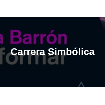
Carrera Simbólica