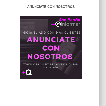
ANÚNCIATE CON NOSOTROS