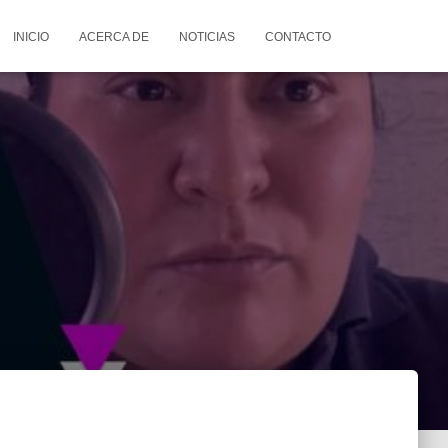
INICIO
ACERCA DE
NOTICIAS
CONTACTO