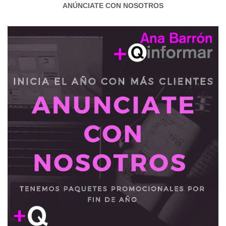
ANÚNCIATE CON NOSOTROS