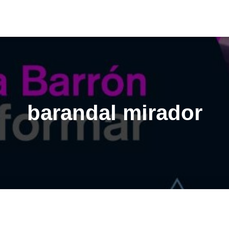
barandal mirador