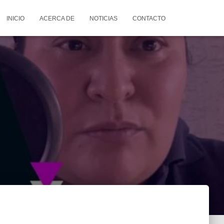
INICIO
ACERCA DE
NOTICIAS
CONTACTO