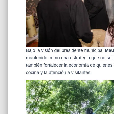
Bajo la visión del presidente municipal
Maur
mantenido como una estrategia que no solo
también fortalecer la economía de quienes vi
cocina y la atención a visitantes.