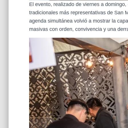
El evento, realizado de viernes a domingo,
tradicionales más representativas de San M
agenda simultánea volvió a mostrar la capac
masivas con orden, convivencia y una derra