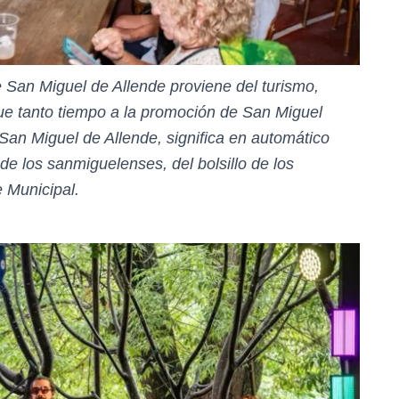
 San Miguel de Allende proviene del turismo,
ique tanto tiempo a la promoción de San Miguel
 San Miguel de Allende, significa en automático
e los sanmiguelenses, del bolsillo de los
 Municipal.