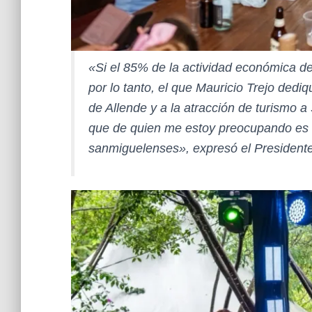
«Si el 85% de la actividad económica de
por lo tanto, el que Mauricio Trejo ded
de Allende y a la atracción de turismo a
que de quien me estoy preocupando es d
sanmiguelenses», expresó el Presidente