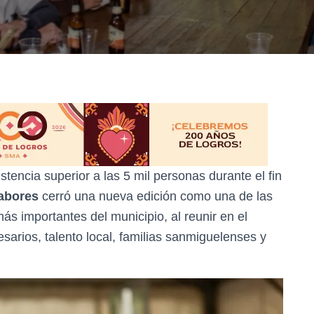
tencia superior a las 5 mil personas durante el fin
abores
cerró una nueva edición como una de las
s importantes del municipio, al reunir en el
sarios, talento local, familias sanmiguelenses y