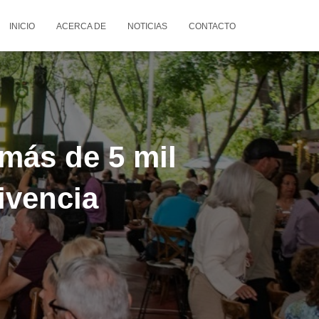
INICIO
ACERCA DE
NOTICIAS
CONTACTO
más de 5 mil
vivencia