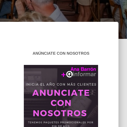
ANÚNCIATE CON NOSOTROS