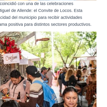
 coincidió con una de las celebraciones
iguel de Allende: el Convite de Locos. Esta
idad del municipio para recibir actividades
ma positiva para distintos sectores productivos.