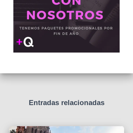
Entradas relacionadas