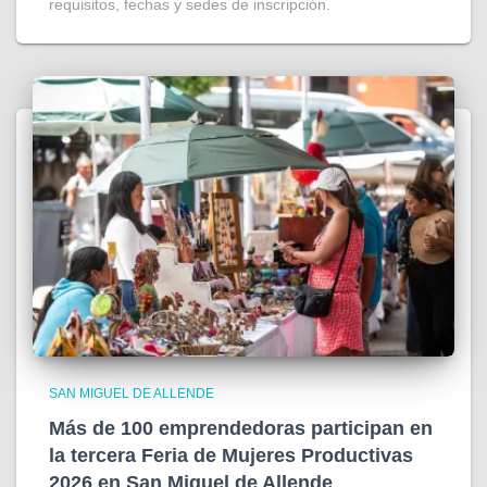
requisitos, fechas y sedes de inscripción.
SAN MIGUEL DE ALLENDE
Más de 100 emprendedoras participan en
la tercera Feria de Mujeres Productivas
2026 en San Miguel de Allende