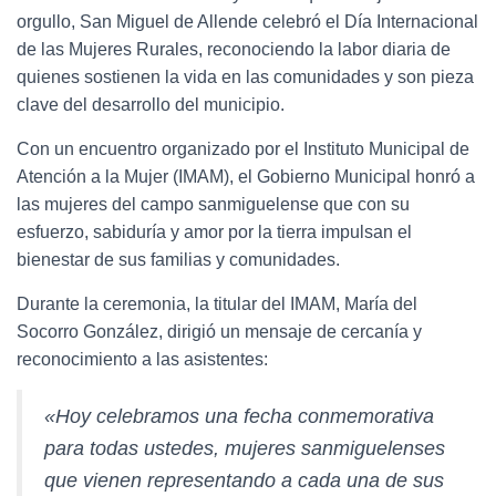
orgullo, San Miguel de Allende celebró el Día Internacional
de las Mujeres Rurales, reconociendo la labor diaria de
quienes sostienen la vida en las comunidades y son pieza
clave del desarrollo del municipio.
Con un encuentro organizado por el Instituto Municipal de
Atención a la Mujer (IMAM), el Gobierno Municipal honró a
las mujeres del campo sanmiguelense que con su
esfuerzo, sabiduría y amor por la tierra impulsan el
bienestar de sus familias y comunidades.
Durante la ceremonia, la titular del IMAM, María del
Socorro González, dirigió un mensaje de cercanía y
reconocimiento a las asistentes:
«Hoy celebramos una fecha conmemorativa
para todas ustedes, mujeres sanmiguelenses
que vienen representando a cada una de sus