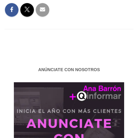
ANÚNCIATE CON NOSOTROS