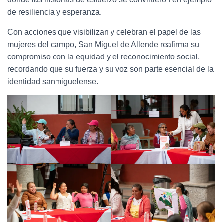
de resiliencia y esperanza.
Con acciones que visibilizan y celebran el papel de las
mujeres del campo, San Miguel de Allende reafirma su
compromiso con la equidad y el reconocimiento social,
recordando que su fuerza y su voz son parte esencial de la
identidad sanmiguelense.