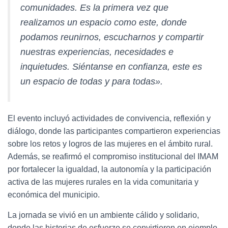
comunidades. Es la primera vez que
realizamos un espacio como este, donde
podamos reunirnos, escucharnos y compartir
nuestras experiencias, necesidades e
inquietudes. Siéntanse en confianza, este es
un espacio de todas y para todas».
El evento incluyó actividades de convivencia, reflexión y
diálogo, donde las participantes compartieron experiencias
sobre los retos y logros de las mujeres en el ámbito rural.
Además, se reafirmó el compromiso institucional del IMAM
por fortalecer la igualdad, la autonomía y la participación
activa de las mujeres rurales en la vida comunitaria y
económica del municipio.
La jornada se vivió en un ambiente cálido y solidario,
donde las historias de esfuerzo se convirtieron en ejemplo