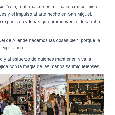
io Trejo, reafirma con esta feria su compromiso
ales y el impulso al arte hecho en San Miguel,
 exposición y ferias que promueven el desarrollo
uel de Allende hacemos las cosas bien, porque la
 exposición:
ad y al esfuerzo de quienes mantienen viva la
ejida con la magia de las manos sanmiguelenses.