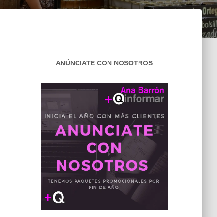
ANÚNCIATE CON NOSOTROS