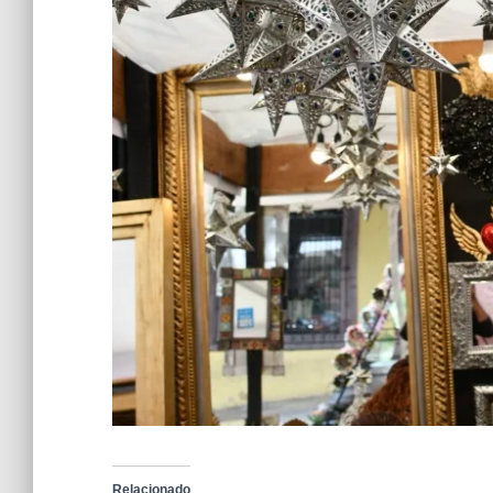
Relacionado