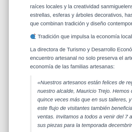
raíces locales y la creatividad sanmiguelen
estrellas, esferas y árboles decorativos, ha
que combinan tradición y diseño contempo
Tradición que impulsa la economía local
La directora de Turismo y Desarrollo Econó
encuentro artesanal no solo preserva el arte
economía de las familias artesanas:
«Nuestros artesanos están felices de reg
nuestro alcalde, Mauricio Trejo. Hemos
quince veces más que en sus talleres, 
este flujo de visitantes también benefic
ventas. Invitamos a todos a venir del 7
sus piezas para la temporada decembrin