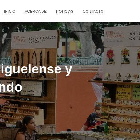
INICIO
ACERCA DE
NOTICIAS
CONTACTO
iguelense y
undo