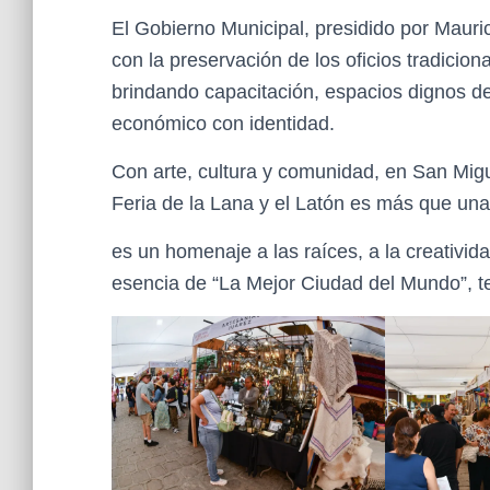
El Gobierno Municipal, presidido por Mauric
con la preservación de los oficios tradicion
brindando capacitación, espacios dignos de
económico con identidad.
Con arte, cultura y comunidad, en San Mig
Feria de la Lana y el Latón es más que una
es un homenaje a las raíces, a la creativid
esencia de “La Mejor Ciudad del Mundo”, t