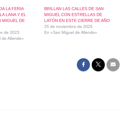
A LA FERIA
BRILLAN LAS CALLES DE SAN
LA LANA Y EL
MIGUEL CON ESTRELLAS DE
N MIGUEL DE
LATÓN EN ESTE CIERRE DE AÑO
25 de noviembre de 2025
re de 2023
En «San Miguel de Allende»
 de Allende»