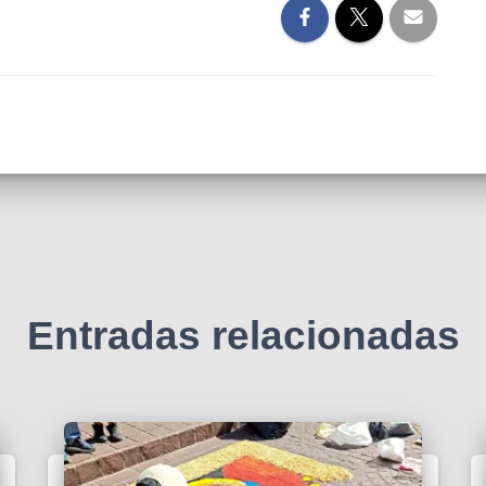
Entradas relacionadas