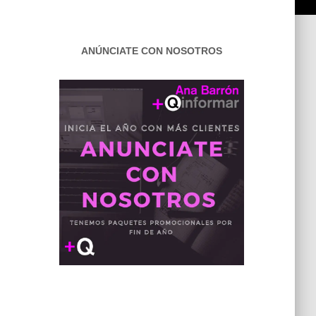
ANÚNCIATE CON NOSOTROS