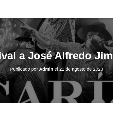
ival a José Alfredo Ji
Publicado por
Admin
el
22 de agosto de 2023