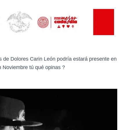
s de Dolores Carin León podría estará presente en
en Noviembre tú qué opinas ?