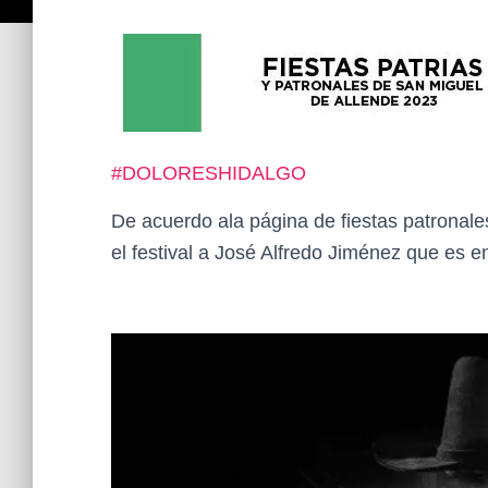
#DOLORESHIDALGO
De acuerdo ala página de fiestas patronale
el festival a José Alfredo Jiménez que es 